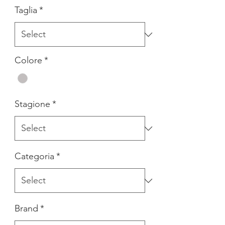
Taglia
*
Colore
*
Stagione
*
Categoria
*
Brand
*