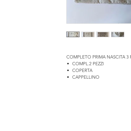
COMPLETO PRIMA NASCITA 3 P
COMPL.2 PEZZI
COPERTA
CAPPELLINO