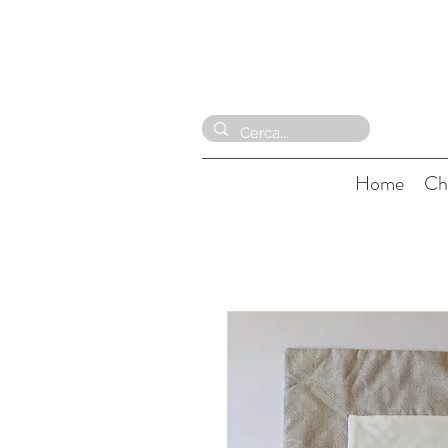
Home
Ch