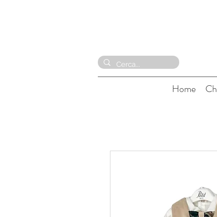
Home
Ch