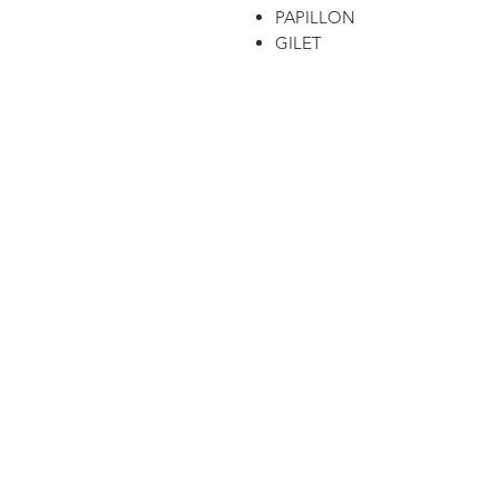
PAPILLON
GILET