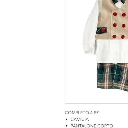
COMPLETO 4 PZ
CAMICIA
PANTALONE CORTO