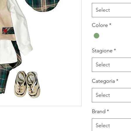
Select
Colore
*
Stagione
*
Select
Categoria
*
Select
Brand
*
Select