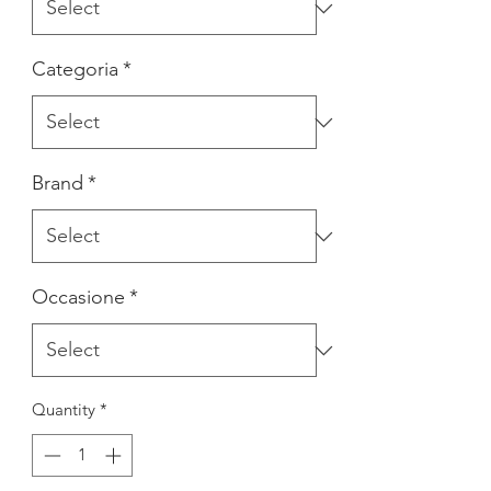
Categoria
*
Brand
*
Occasione
*
Quantity
*