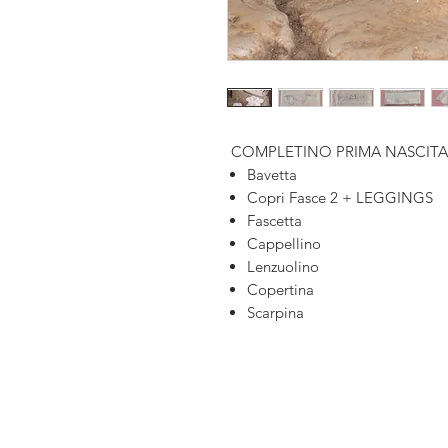
COMPLETINO PRIMA NASCIT
Bavetta
Copri Fasce 2 + LEGGINGS
Fascetta
Cappellino
Lenzuolino
Copertina
Scarpina