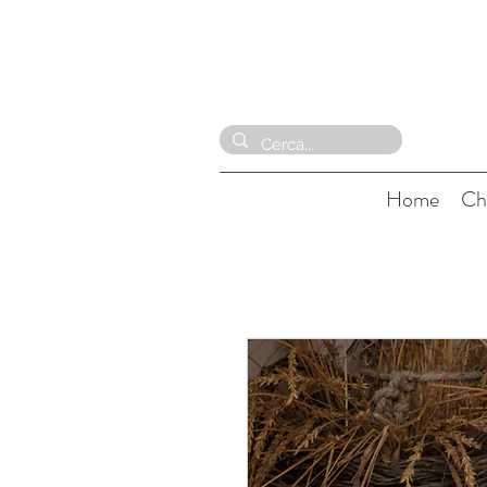
Home
Ch