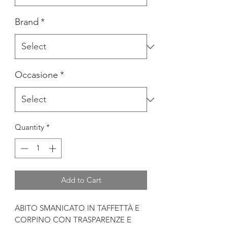
Brand
*
Occasione
*
Quantity
*
Add to Cart
ABITO SMANICATO IN TAFFETTÀ E
CORPINO CON TRASPARENZE E