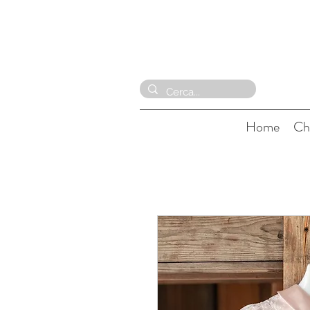
Home
Ch