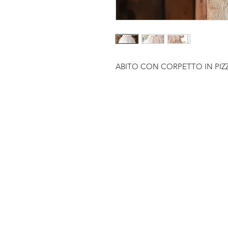
ABITO CON CORPETTO IN PIZZ