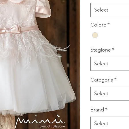
Select
Colore
*
Stagione
*
Select
Categoria
*
Select
Brand
*
Select