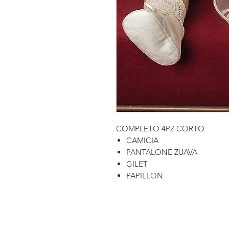
COMPLETO 4PZ CORTO
CAMICIA
PANTALONE ZUAVA
GILET
PAPILLON