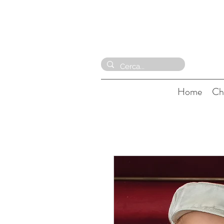
Home
Ch