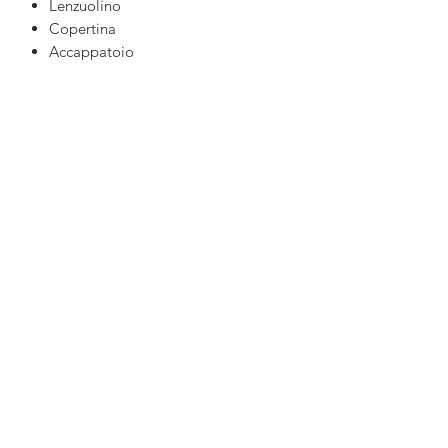
Lenzuolino
Copertina
Accappatoio