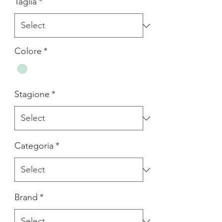
Taglia
*
Colore
*
Stagione
*
Categoria
*
Brand
*