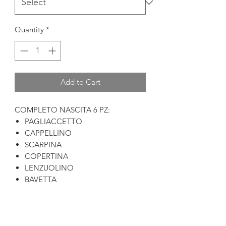
Quantity
*
Add to Cart
COMPLETO NASCITA 6 PZ:
PAGLIACCETTO
CAPPELLINO
SCARPINA
COPERTINA
LENZUOLINO
BAVETTA