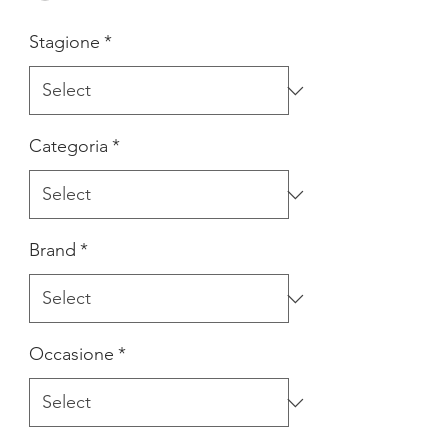
Stagione
*
Categoria
*
Brand
*
Occasione
*