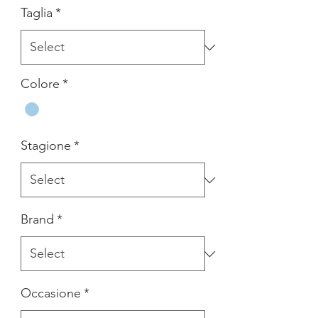
Taglia
*
Colore
*
Stagione
*
Brand
*
Occasione
*