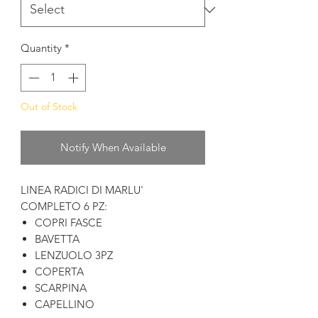
Quantity
*
Out of Stock
Notify When Available
LINEA RADICI DI MARLU'
COMPLETO 6 PZ:
COPRI FASCE
BAVETTA
LENZUOLO 3PZ
COPERTA
SCARPINA
CAPELLINO