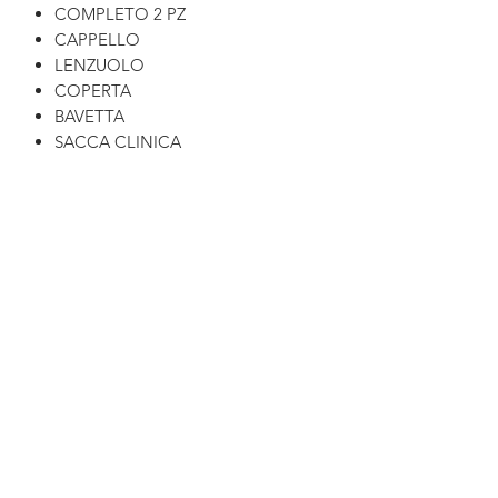
COMPLETO 2 PZ
CAPPELLO
LENZUOLO
COPERTA
BAVETTA
SACCA CLINICA