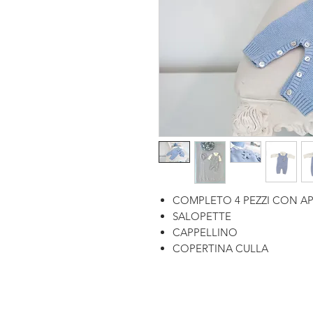
COMPLETO 4 PEZZI CON A
SALOPETTE
CAPPELLINO
COPERTINA CULLA