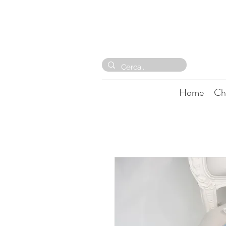
Home
Ch