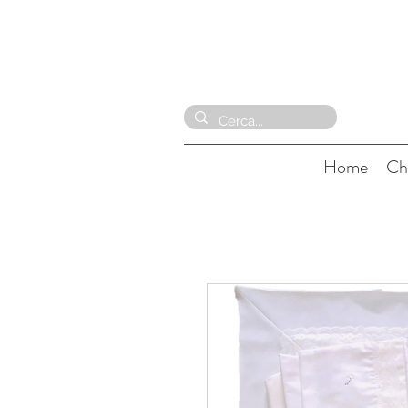
Home
Ch