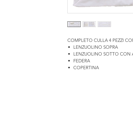
COMPLETO CULLA 4 PEZZI CO
LENZUOLINO SOPRA
LENZUOLINO SOTTO CON 
FEDERA
COPERTINA