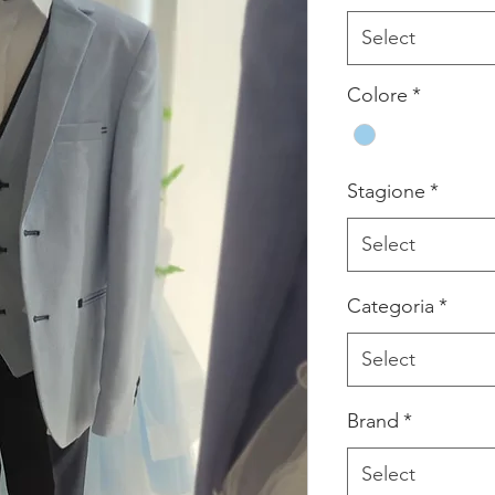
Select
Colore
*
Stagione
*
Select
Categoria
*
Select
Brand
*
Select