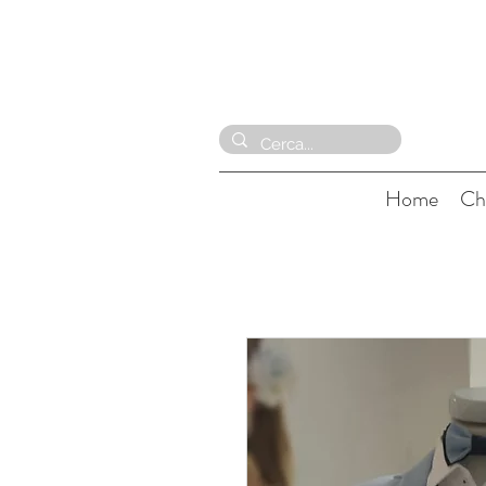
Home
Ch