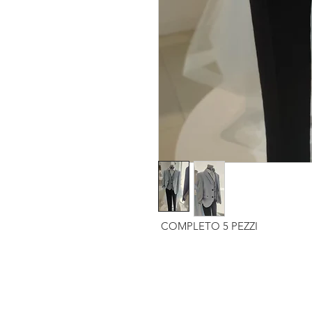
COMPLETO 5 PEZZI