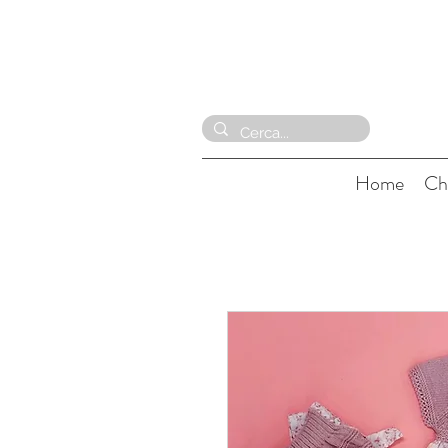
Home
Ch