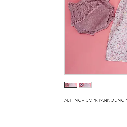
ABITINO+ COPRIPANNOLINO