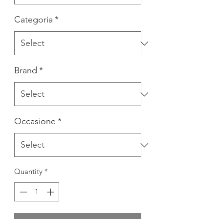
Categoria
*
Brand
*
Occasione
*
Quantity
*